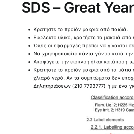
SDS – Great Yea
Κρατήστε το προϊόν μακριά από παιδιά.
Εύφλεκτο υλικό, κρατήστε το μακριά από 
Όλες οι εφαρμογές πρέπει να γίνονται σ
Να χρησιμοποιείτε πάντα γάντια κατά τη
Αποφύγετε την εισπνοή ή/και κατάποση τ
Κρατήστε το προϊόν μακριά από τα μάτια 
χλιαρό νερό. Αν τα συμπτώματα δεν υποχω
Δηλητηριάσεων (210 7793777) ή με ένα γι