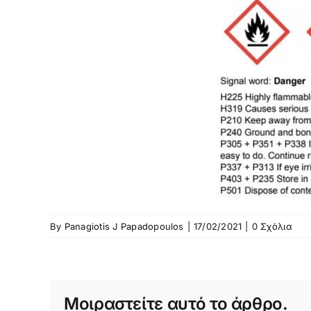
By
Panagiotis J Papadopoulos
|
17/02/2021
|
0 Σχόλια
Μοιραστείτε αυτό το άρθρο.