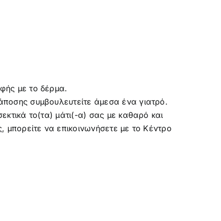
φής με το δέρμα.
τάποσης συμβουλευτείτε άμεσα ένα γιατρό.
εκτικά το(τα) μάτι(-α) σας με καθαρό και
, μπορείτε να επικοινωνήσετε με το Κέντρο